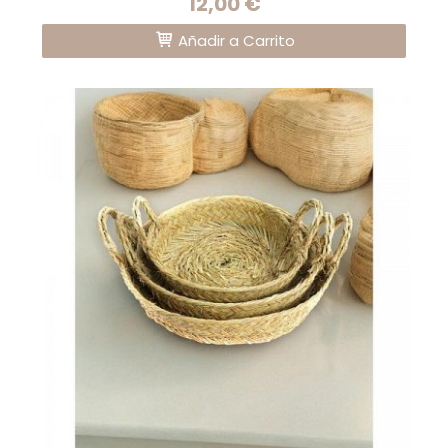
12,00 €
Añadir a Carrito