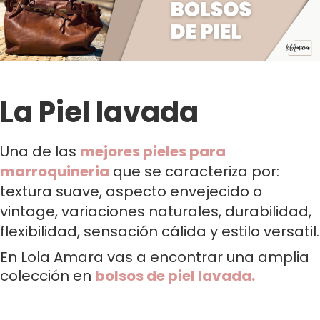
La Piel lavada
Una de las
mejores pieles para
marroquineria
que se caracteriza por:
textura suave, aspecto envejecido o
vintage, variaciones naturales, durabilidad,
flexibilidad, sensación cálida y estilo versatil.
En Lola Amara vas a encontrar una amplia
colección en
bolsos de piel lavada.