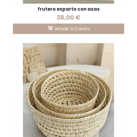
frutero esparto con asas
38,00 €
Añadir a Carrito