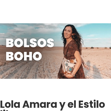
Lola Amara y el Estilo