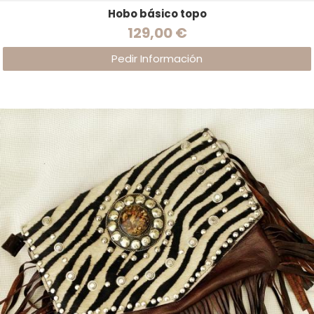
Hobo básico topo
129,00 €
Pedir Información