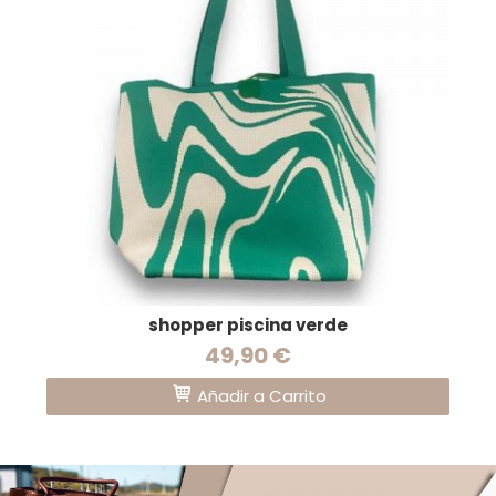
shopper piscina verde
49,90 €
Añadir a Carrito