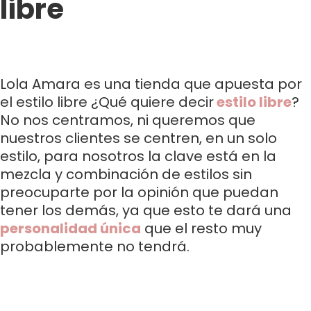
libre
Lola Amara es una tienda que apuesta por
el estilo libre ¿Qué quiere decir
estilo libre
?
No nos centramos, ni queremos que
nuestros clientes se centren, en un solo
estilo, para nosotros la clave está en la
mezcla y combinación de estilos sin
preocuparte por la opinión que puedan
tener los demás, ya que esto te dará una
personalidad única
que el resto muy
probablemente no tendrá.