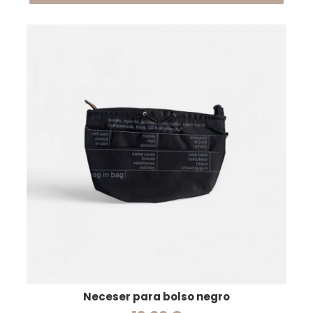
Neceser para bolso negro