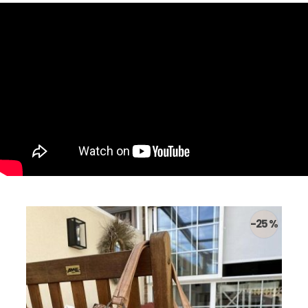
-25 %