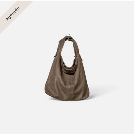
Agotado