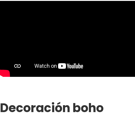
Decoración boho