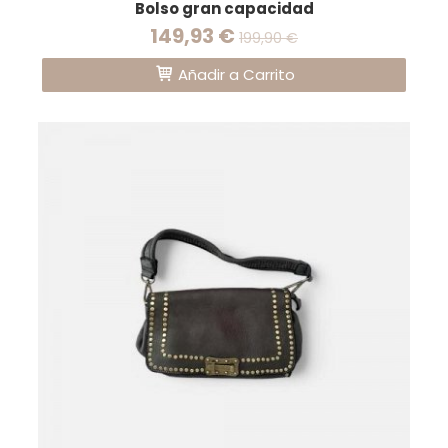
Bolso gran capacidad
149,93 €
199,90 €
Añadir a Carrito