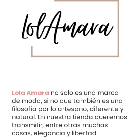
Lola Amara
no solo es una marca
de moda, si no que también es una
filosofía por lo artesano, diferente y
natural. En nuestra tienda queremos
transmitir, entre otras muchas
cosas, elegancia y libertad.