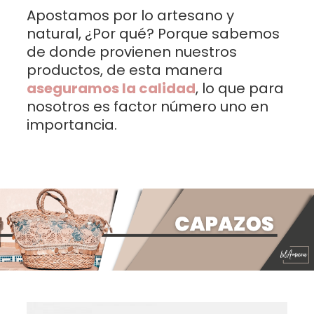
Apostamos por lo artesano y
natural, ¿Por qué? Porque sabemos
de donde provienen nuestros
productos, de esta manera
aseguramos la calidad
, lo que para
nosotros es factor número uno en
importancia.