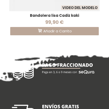
VIDEO DEL MODELO
Bandolera lisa Cadiz kaki
99,90 €
Añadir a Carrito