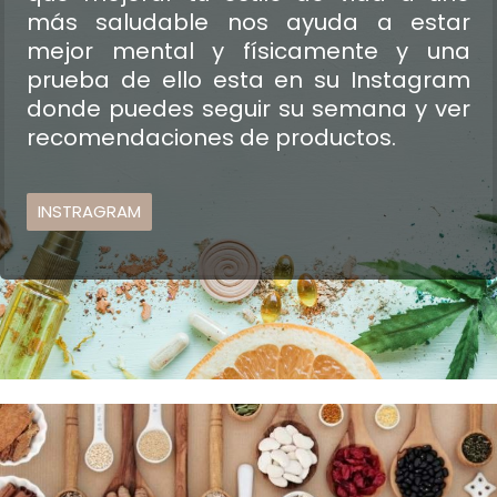
más saludable nos ayuda a estar
mejor mental y físicamente y una
prueba de ello esta en su Instagram
donde puedes seguir su semana y ver
recomendaciones de productos.
INSTRAGRAM