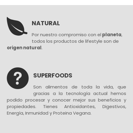

NATURAL
Por nuestro compromiso con el
planeta
,
todos los productos de lifestyle son de
origen natural
.

SUPERFOODS
Son alimentos de toda la vida, que
gracias a la tecnología actual hemos
podido procesar y conocer mejor sus beneficios y
propiedades. Tienes Antioxidantes, Digestivos,
Energía, Inmunidad y Proteina Vegana.