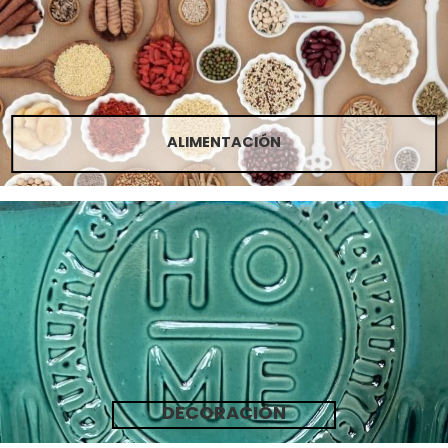
ALIMENTACIÓN
DECORACION