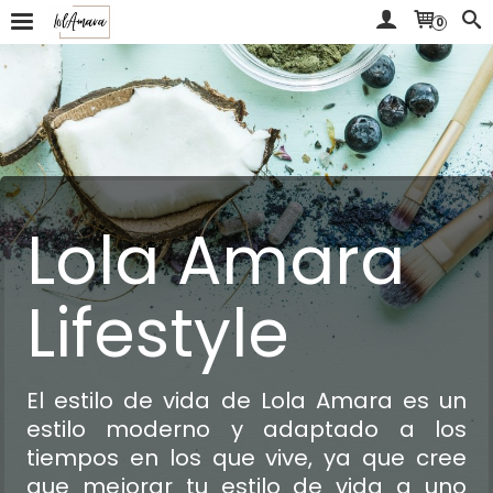
0
Lola Amara
Lifestyle
El estilo de vida de Lola Amara es un
estilo moderno y adaptado a los
tiempos en los que vive, ya que cree
que mejorar tu estilo de vida a uno