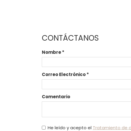
CONTÁCTANOS
Nombre
*
Correo Electrónico
*
Comentario
He leído y acepto el
Tratamiento de 