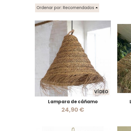
Ordenar por:
Recomendados
VÍDEO
Lampara de cáñamo
24,90 €