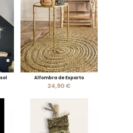
sol
Alfombra de Esparto
24,90 €