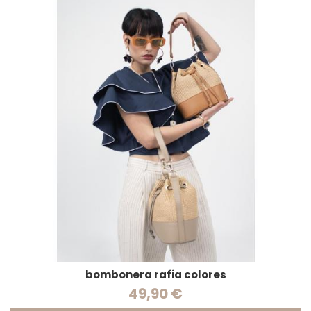
bombonera rafia colores
49,90 €