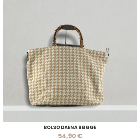
BOLSO DAENA BEIGGE
54,90 €