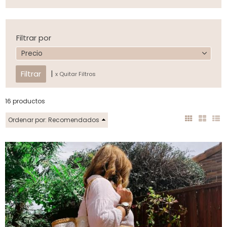
Filtrar por
Precio
|
x Quitar Filtros
16 productos
Ordenar por:
Recomendados