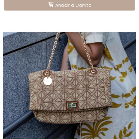
Añadir a Carrito