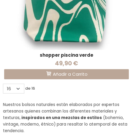
shopper piscina verde
49,90 €
Añadir a Carrito
de 16
Nuestros bolsos naturales están elaborados por expertos
artesanos quienes combinan los diferentes materiales y
texturas,
inspirados en una mezclas de estilos
(bohemio,
vintage, moderno, étnico) para resaltar lo atemporal de esta
tendencia.