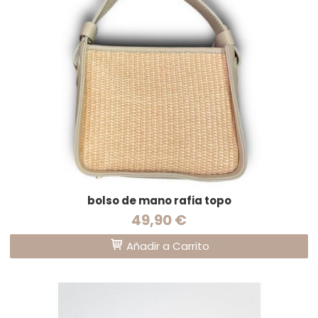
bolso de mano rafia topo
49,90 €
Añadir a Carrito