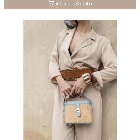
Añadir a Carrito