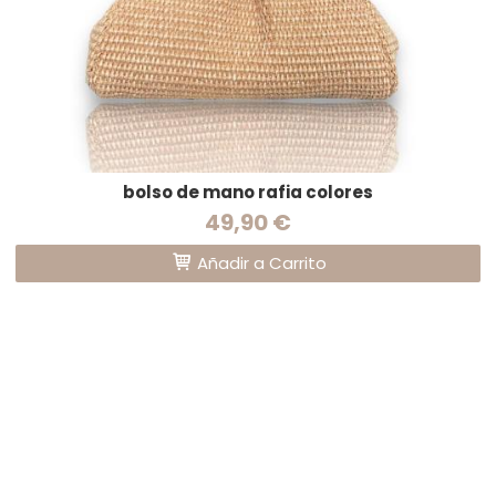
bolso de mano rafia colores
49,90 €
Añadir a Carrito