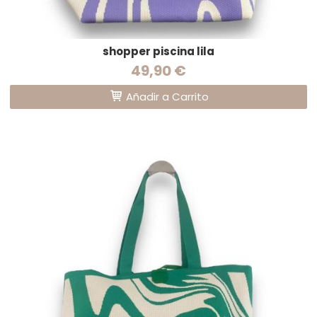
shopper piscina lila
49,90 €
Añadir a Carrito