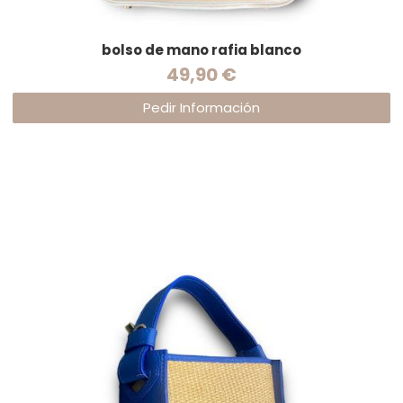
bolso de mano rafia blanco
49,90 €
Pedir Información