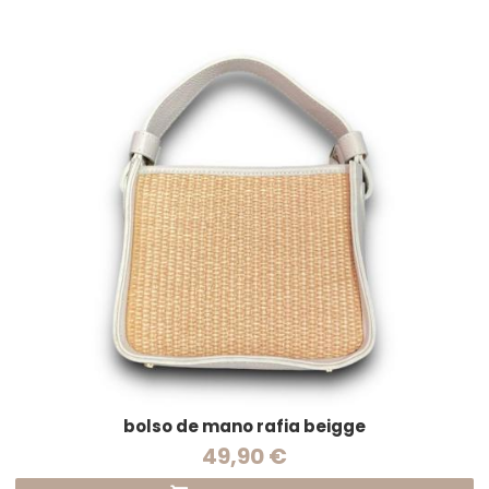
bolso de mano rafia beigge
49,90 €