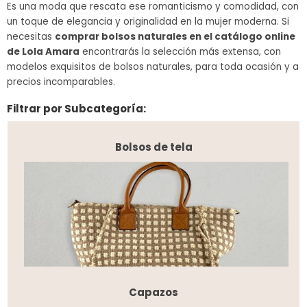
Es una moda que rescata ese romanticismo y comodidad, con
un toque de elegancia y originalidad en la mujer moderna. Si
necesitas
comprar bolsos naturales en el catálogo online
de Lola Amara
encontrarás la selección más extensa, con
modelos exquisitos de bolsos naturales, para toda ocasión y a
precios incomparables.
Filtrar por Subcategoría:
Bolsos de tela
Capazos