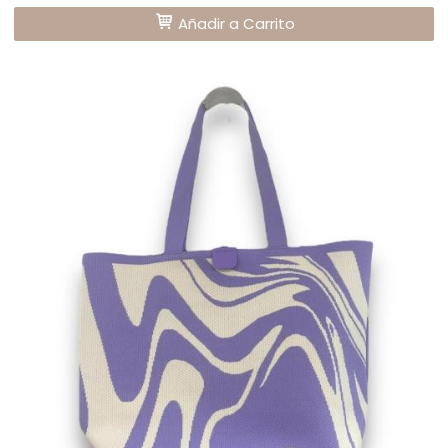
Añadir a Carrito