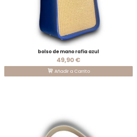
bolso de mano rafia azul
49,90 €
Añadir a Carrito