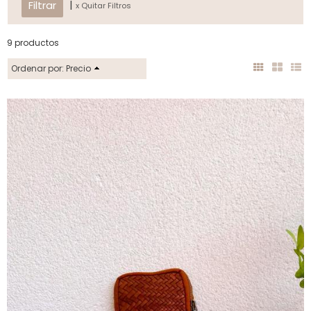
|
x Quitar Filtros
9 productos
Ordenar por:
Precio