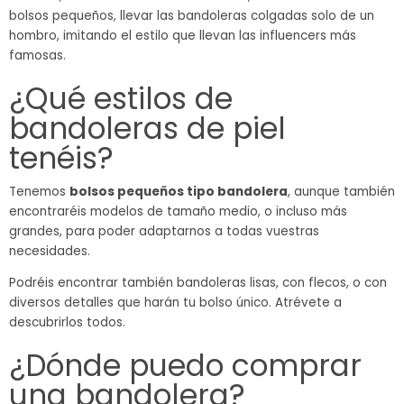
bolsos pequeños, llevar las bandoleras colgadas solo de un
hombro, imitando el estilo que llevan las influencers más
famosas.
¿Qué estilos de
bandoleras de piel
tenéis?
Tenemos
bolsos pequeños tipo bandolera
, aunque también
encontraréis modelos de tamaño medio, o incluso más
grandes, para poder adaptarnos a todas vuestras
necesidades.
Podréis encontrar también bandoleras lisas, con flecos, o con
diversos detalles que harán tu bolso único. Atrévete a
descubrirlos todos.
¿Dónde puedo comprar
una bandolera?