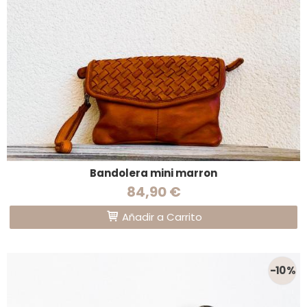
Bandolera mini marron
84,90 €
Añadir a Carrito
-10 %