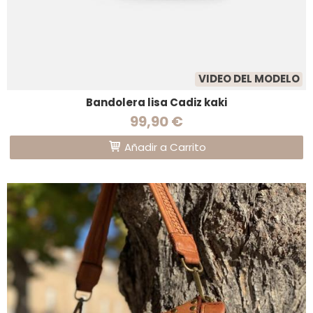
VIDEO DEL MODELO
Bandolera lisa Cadiz kaki
99,90 €
Añadir a Carrito