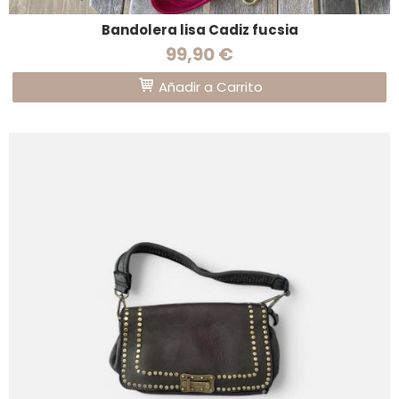
Bandolera lisa Cadiz fucsia
99,90 €
Añadir a Carrito