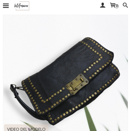
0
VIDEO DEL MODELO