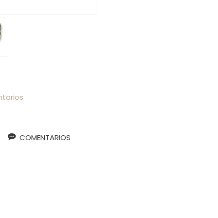
tarios
COMENTARIOS