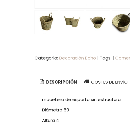
Categoría:
Decoración Boho
|
Tags:
|
Comen
DESCRIPCIÓN
COSTES DE ENVÍO
macetero de esparto sin estructura.
Diámetro 50
Altura 4