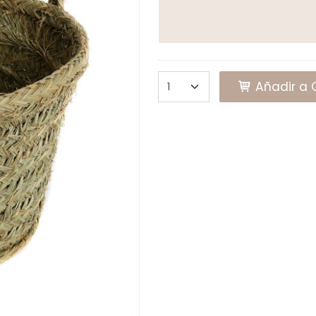
Añadir a C