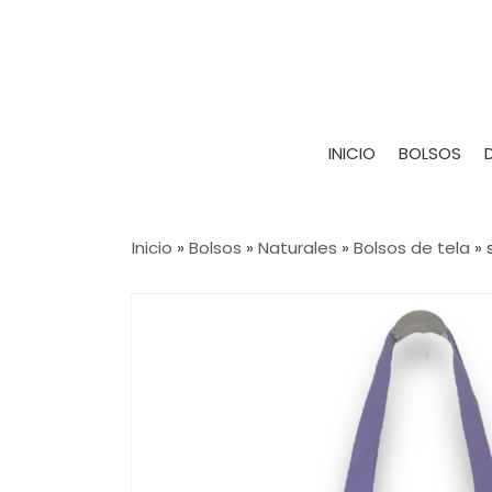
INICIO
BOLSOS
Inicio
»
Bolsos
»
Naturales
»
Bolsos de tela
»