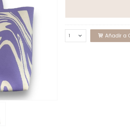
Añadir a C