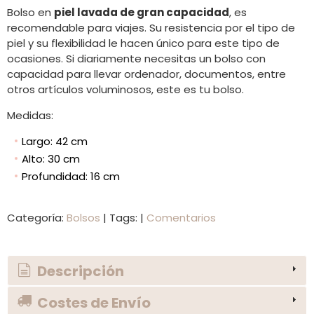
Bolso en
piel lavada de gran capacidad
, es
recomendable para viajes. Su resistencia por el tipo de
piel y su flexibilidad le hacen único para este tipo de
ocasiones. Si diariamente necesitas un bolso con
capacidad para llevar ordenador, documentos, entre
otros artículos voluminosos, este es tu bolso.
Medidas:
Largo: 42 cm
Alto: 30 cm
Profundidad: 16 cm
Categoría:
Bolsos
|
Tags:
|
Comentarios
Descripción
Costes de Envío