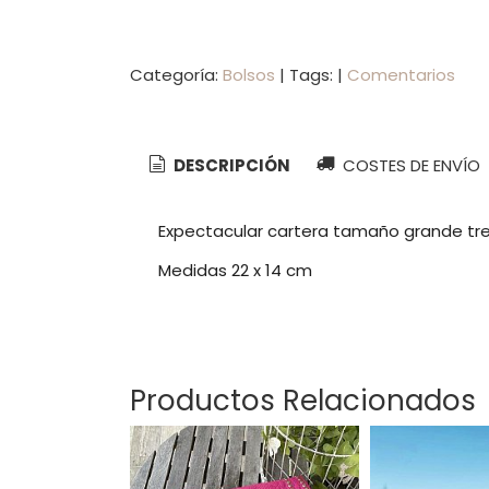
Categoría:
Bolsos
|
Tags:
|
Comentarios
DESCRIPCIÓN
COSTES DE ENVÍO
Expectacular cartera tamaño grande tre
Medidas 22 x 14 cm
Productos Relacionados