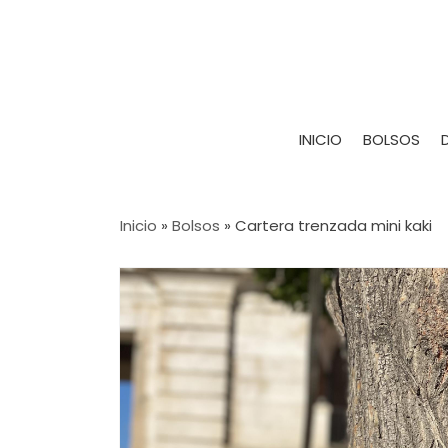
INICIO
BOLSOS
Inicio
»
Bolsos
»
Cartera trenzada mini kaki