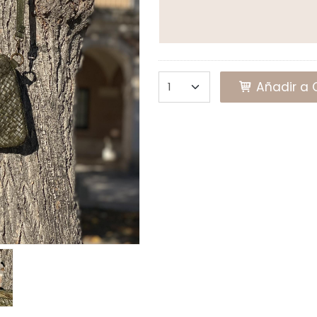
Añadir a C