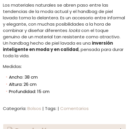
Los materiales naturales se abren paso entre las
tendencias de la moda actual y el handbag de piel
lavada toma la delantera. Es un accesorio entre informal
y elegante, con muchas posibilidades a la hora de
combinar y diseñar diferentes
looks
con el toque
genuino de un material tan resistente como atractivo.
Un handbag hecho de piel lavada es una
inversión
inteligente en moda y en calidad
, pensada para durar
toda la vida.
Medidas:
Ancho: 38 cm
Altura: 26 cm
Profundidad: 15 cm
Categoría:
Bolsos
|
Tags:
|
Comentarios