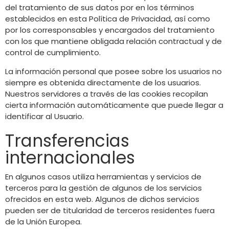
del tratamiento de sus datos por en los términos
establecidos en esta Política de Privacidad, así como
por los corresponsables y encargados del tratamiento
con los que mantiene obligada relación contractual y de
control de cumplimiento.
La información personal que posee sobre los usuarios no
siempre es obtenida directamente de los usuarios.
Nuestros servidores a través de las cookies recopilan
cierta información automáticamente que puede llegar a
identificar al Usuario.
Transferencias
internacionales
En algunos casos utiliza herramientas y servicios de
terceros para la gestión de algunos de los servicios
ofrecidos en esta web. Algunos de dichos servicios
pueden ser de titularidad de terceros residentes fuera
de la Unión Europea.