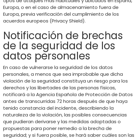
tipos de ataques más habituales y ubicados en España,
Europa, o en el caso de almacenamiento fuera de
Europa, previa verificación del cumplimiento de los
acuerdos europeos (Privacy Shield).
Notificación de brechas
de la seguridad de los
datos personales
En caso de vulnerarse la seguridad de los datos
personales, a menos que sea improbable que dicha
violación de la seguridad constituya un riesgo para los
derechos y las libertades de las personas físicas,
notificará a la Agencia Española de Protección de Datos
antes de transcurridas 72 horas después de que haya
tenido constancia del incidente, describiendo la
naturaleza de la violación, las posibles consecuencias
que pudieran derivarse y las medidas adoptadas o
propuestas para poner remedio a la brecha de
seguridad; y si fuera posible, se hará saber cuáles son las