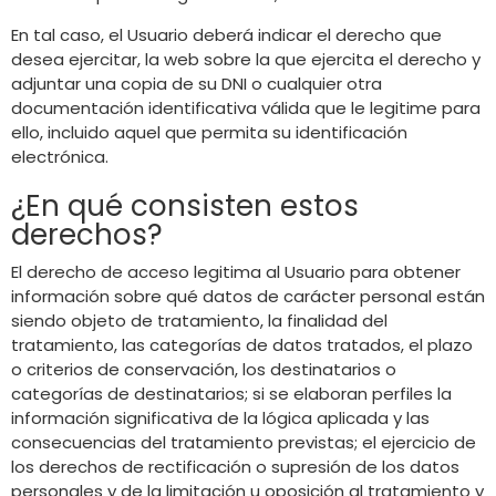
En tal caso, el Usuario deberá indicar el derecho que
desea ejercitar, la web sobre la que ejercita el derecho y
adjuntar una copia de su DNI o cualquier otra
documentación identificativa válida que le legitime para
ello, incluido aquel que permita su identificación
electrónica.
¿En qué consisten estos
derechos?
El derecho de acceso legitima al Usuario para obtener
información sobre qué datos de carácter personal están
siendo objeto de tratamiento, la finalidad del
tratamiento, las categorías de datos tratados, el plazo
o criterios de conservación, los destinatarios o
categorías de destinatarios; si se elaboran perfiles la
información significativa de la lógica aplicada y las
consecuencias del tratamiento previstas; el ejercicio de
los derechos de rectificación o supresión de los datos
personales y de la limitación u oposición al tratamiento y