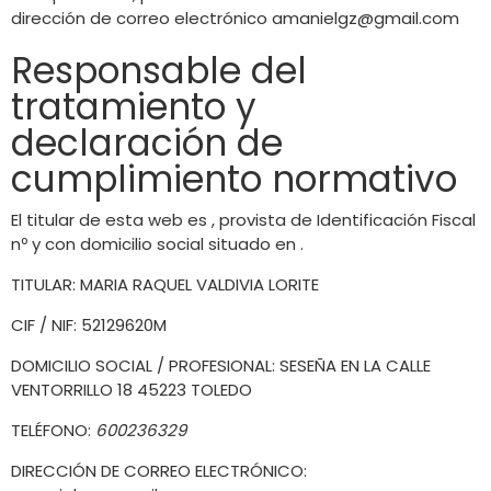
dirección de correo electrónico
amanielgz@gmail.com
Responsable del
tratamiento y
declaración de
cumplimiento normativo
El titular de esta web es , provista de Identificación Fiscal
nº y con domicilio social situado en .
TITULAR: MARIA RAQUEL VALDIVIA LORITE
CIF / NIF: 52129620M
DOMICILIO SOCIAL / PROFESIONAL: SESEÑA EN LA CALLE
VENTORRILLO 18 45223 TOLEDO
TELÉFONO:
600236329
DIRECCIÓN DE CORREO ELECTRÓNICO: