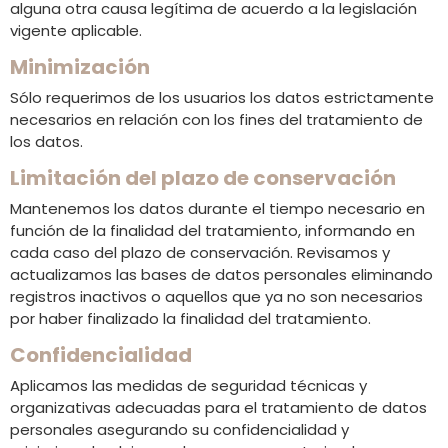
alguna otra causa legítima de acuerdo a la legislación
vigente aplicable.
Minimización
Sólo requerimos de los usuarios los datos estrictamente
necesarios en relación con los fines del tratamiento de
los datos.
Limitación del plazo de conservación
Mantenemos los datos durante el tiempo necesario en
función de la finalidad del tratamiento, informando en
cada caso del plazo de conservación. Revisamos y
actualizamos las bases de datos personales eliminando
registros inactivos o aquellos que ya no son necesarios
por haber finalizado la finalidad del tratamiento.
Confidencialidad
Aplicamos las medidas de seguridad técnicas y
organizativas adecuadas para el tratamiento de datos
personales asegurando su confidencialidad y