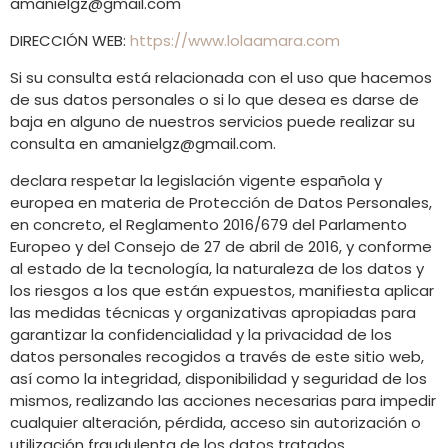
amanielgz@gmail.com
DIRECCIÓN WEB:
https://www.lolaamara.com
Si su consulta está relacionada con el uso que hacemos
de sus datos personales o si lo que desea es darse de
baja en alguno de nuestros servicios puede realizar su
consulta en
amanielgz@gmail.com
.
declara respetar la legislación vigente española y
europea en materia de Protección de Datos Personales,
en concreto, el Reglamento 2016/679 del Parlamento
Europeo y del Consejo de 27 de abril de 2016, y conforme
al estado de la tecnología, la naturaleza de los datos y
los riesgos a los que están expuestos, manifiesta aplicar
las medidas técnicas y organizativas apropiadas para
garantizar la confidencialidad y la privacidad de los
datos personales recogidos a través de este sitio web,
así como la integridad, disponibilidad y seguridad de los
mismos, realizando las acciones necesarias para impedir
cualquier alteración, pérdida, acceso sin autorización o
utilización fraudulenta de los datos tratados.