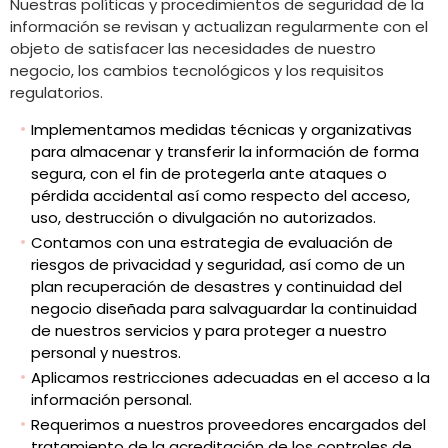
Nuestras políticas y procedimientos de seguridad de la
información se revisan y actualizan regularmente con el
objeto de satisfacer las necesidades de nuestro
negocio, los cambios tecnológicos y los requisitos
regulatorios.
Implementamos medidas técnicas y organizativas
para almacenar y transferir la información de forma
segura, con el fin de protegerla ante ataques o
pérdida accidental así como respecto del acceso,
uso, destrucción o divulgación no autorizados.
Contamos con una estrategia de evaluación de
riesgos de privacidad y seguridad, así como de un
plan recuperación de desastres y continuidad del
negocio diseñada para salvaguardar la continuidad
de nuestros servicios y para proteger a nuestro
personal y nuestros.
Aplicamos restricciones adecuadas en el acceso a la
información personal.
Requerimos a nuestros proveedores encargados del
tratamiento de la acreditación de los controles de