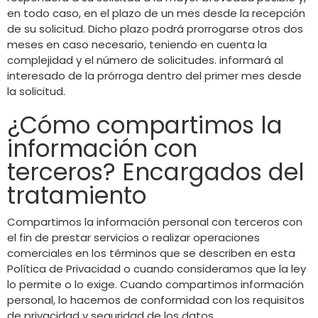
en todo caso, en el plazo de un mes desde la recepción
de su solicitud. Dicho plazo podrá prorrogarse otros dos
meses en caso necesario, teniendo en cuenta la
complejidad y el número de solicitudes. informará al
interesado de la prórroga dentro del primer mes desde
la solicitud.
¿Cómo compartimos la
información con
terceros? Encargados del
tratamiento
Compartimos la información personal con terceros con
el fin de prestar servicios o realizar operaciones
comerciales en los términos que se describen en esta
Política de Privacidad o cuando consideramos que la ley
lo permite o lo exige. Cuando compartimos información
personal, lo hacemos de conformidad con los requisitos
de privacidad y seguridad de los datos.