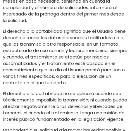
meses en caso necesario, teniendo en cuenta la
complejidad y el número de solicitudes. informará al
interesado de la prórroga dentro del primer mes desde
la solicitud.
El derecho a la portabilidad significa que el Usuario tiene
derecho a recibir los datos personales facilitados a o a
que los transmita a otro responsable, en un formato
estructurado de uso común y lectura mecánica, siempre
y cuando, el tratamiento se efectúe por medios
automatizados y el tratamiento esté basado en el
consentimiento que un día el Usuario prestó para uno o
varios fines específicos, o para la ejecución de un
contrato en el que fue parte.
El derecho a la portabilidad no se aplicará cuando sea
técnicamente imposible la transmisión; ni cuando pueda
afectar negativamente a los derechos y libertades de
terceros; ni cuando el tratamiento tenga una misión de
interés público fundamentado en la legislación vigente.
responderá a su solicitud a la mayor brevedad posible y,