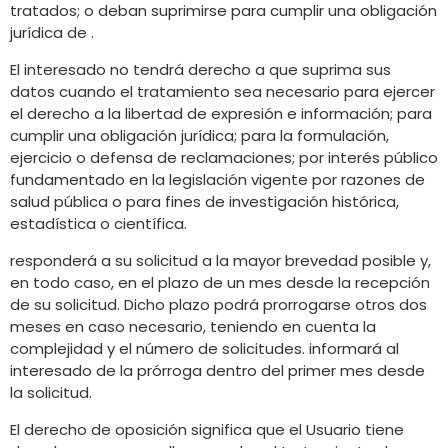
tratados; o deban suprimirse para cumplir una obligación
jurídica de .
El interesado no tendrá derecho a que suprima sus
datos cuando el tratamiento sea necesario para ejercer
el derecho a la libertad de expresión e información; para
cumplir una obligación jurídica; para la formulación,
ejercicio o defensa de reclamaciones; por interés público
fundamentado en la legislación vigente por razones de
salud pública o para fines de investigación histórica,
estadística o científica.
responderá a su solicitud a la mayor brevedad posible y,
en todo caso, en el plazo de un mes desde la recepción
de su solicitud. Dicho plazo podrá prorrogarse otros dos
meses en caso necesario, teniendo en cuenta la
complejidad y el número de solicitudes. informará al
interesado de la prórroga dentro del primer mes desde
la solicitud.
El derecho de oposición significa que el Usuario tiene