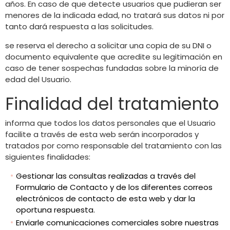
años. En caso de que detecte usuarios que pudieran ser
menores de la indicada edad, no tratará sus datos ni por
tanto dará respuesta a las solicitudes.
se reserva el derecho a solicitar una copia de su DNI o
documento equivalente que acredite su legitimación en
caso de tener sospechas fundadas sobre la minoría de
edad del Usuario.
Finalidad del tratamiento
informa que todos los datos personales que el Usuario
facilite a través de esta web serán incorporados y
tratados por como responsable del tratamiento con las
siguientes finalidades:
Gestionar las consultas realizadas a través del
Formulario de Contacto y de los diferentes correos
electrónicos de contacto de esta web y dar la
oportuna respuesta.
Enviarle comunicaciones comerciales sobre nuestras