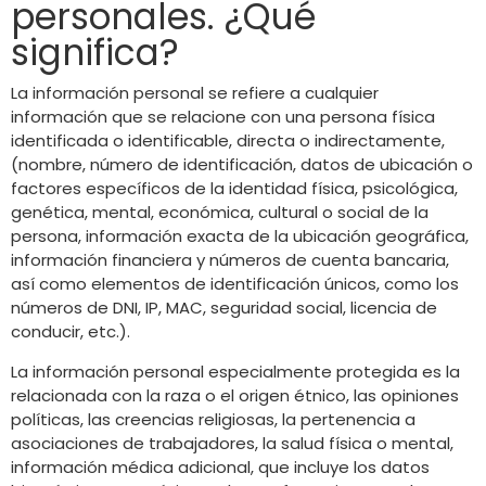
personales. ¿Qué
significa?
La información personal se refiere a cualquier
información que se relacione con una persona física
identificada o identificable, directa o indirectamente,
(nombre, número de identificación, datos de ubicación o
factores específicos de la identidad física, psicológica,
genética, mental, económica, cultural o social de la
persona, información exacta de la ubicación geográfica,
información financiera y números de cuenta bancaria,
así como elementos de identificación únicos, como los
números de DNI, IP, MAC, seguridad social, licencia de
conducir, etc.).
La información personal especialmente protegida es la
relacionada con la raza o el origen étnico, las opiniones
políticas, las creencias religiosas, la pertenencia a
asociaciones de trabajadores, la salud física o mental,
información médica adicional, que incluye los datos