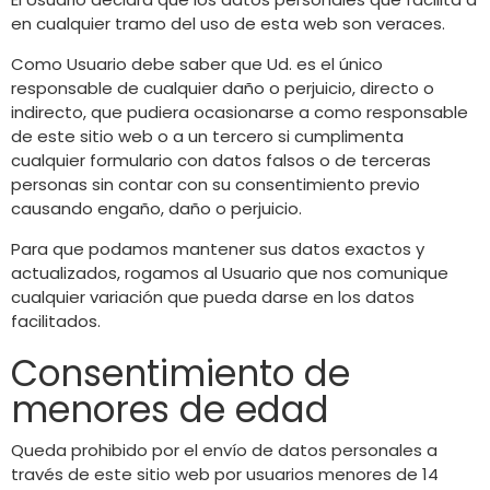
en cualquier tramo del uso de esta web son veraces.
Como Usuario debe saber que Ud. es el único
responsable de cualquier daño o perjuicio, directo o
indirecto, que pudiera ocasionarse a como responsable
de este sitio web o a un tercero si cumplimenta
cualquier formulario con datos falsos o de terceras
personas sin contar con su consentimiento previo
causando engaño, daño o perjuicio.
Para que podamos mantener sus datos exactos y
actualizados, rogamos al Usuario que nos comunique
cualquier variación que pueda darse en los datos
facilitados.
Consentimiento de
menores de edad
Queda prohibido por el envío de datos personales a
través de este sitio web por usuarios menores de 14