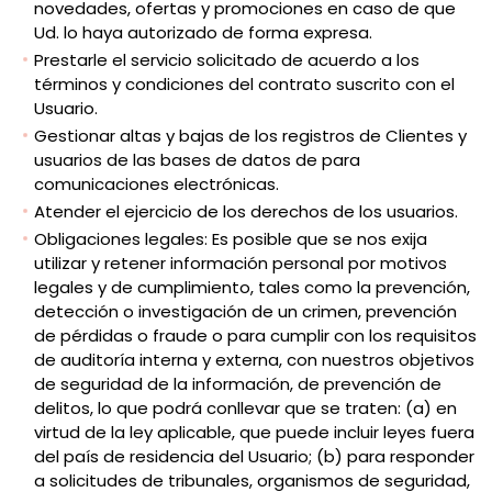
novedades, ofertas y promociones en caso de que
Ud. lo haya autorizado de forma expresa.
Prestarle el servicio solicitado de acuerdo a los
términos y condiciones del contrato suscrito con el
Usuario.
Gestionar altas y bajas de los registros de Clientes y
usuarios de las bases de datos de para
comunicaciones electrónicas.
Atender el ejercicio de los derechos de los usuarios.
Obligaciones legales: Es posible que se nos exija
utilizar y retener información personal por motivos
legales y de cumplimiento, tales como la prevención,
detección o investigación de un crimen, prevención
de pérdidas o fraude o para cumplir con los requisitos
de auditoría interna y externa, con nuestros objetivos
de seguridad de la información, de prevención de
delitos, lo que podrá conllevar que se traten: (a) en
virtud de la ley aplicable, que puede incluir leyes fuera
del país de residencia del Usuario; (b) para responder
a solicitudes de tribunales, organismos de seguridad,