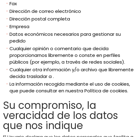
Fax
Dirección de correo electrónico
Dirección postal completa
Empresa
Datos económicos necesarios para gestionar su
pedido
Cualquier opinión o comentario que decida
proporcionarnos libremente o conste en perfiles
públicos (por ejemplo, a través de redes sociales).
Cualquier otra información y/o archivo que libremente
decida trasladar a .
La información recogida mediante el uso de cookies,
que puede consultar en nuestra Política de cookies.
Su compromiso, la
veracidad de los datos
que nos indique
El Usuario declara que los datos personales que facilita a