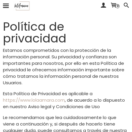
0
Política de
privacidad
Estamos comprometidos con la protección de la
información personal. Su privacidad y confianza son
importantes para nosotros, por ello en esta Política de
privacidad le ofrecemos información importante sobre
cómo tratamos la información personal de nuestros
Usuarios.
Esta Política de Privacidad es aplicable a
https://www.lolaamara.com
, de acuerdo a lo dispuesto
en nuestro Aviso legal y Condiciones de Uso
Le recomendamos que lea cuidadosamente lo que
viene a continuación y, si después de hacerlo tiene
cualquier duda, puede consultarnos a través de nuestra