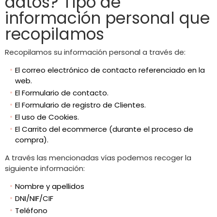
datos? Tipo de
información personal que
recopilamos
Recopilamos su información personal a través de:
El correo electrónico de contacto referenciado en la
web.
El Formulario de contacto.
El Formulario de registro de Clientes.
El uso de Cookies.
El Carrito del ecommerce (durante el proceso de
compra).
A través las mencionadas vías podemos recoger la
siguiente información:
Nombre y apellidos
DNI/NIF/CIF
Teléfono