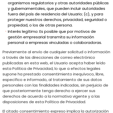
organismos regulatorios y otras autoridades públicas
y gubernamentales, que pueden incluir autoridades
fuera del país de residencia del Usuario; (c), y para
proteger nuestros derechos, privacidad, seguridad o
propiedad, o los de otras persona.
Interés legítimo: Es posible que por motivos de
gestión empresarial transmita su información
personal a empresas vinculadas o colaboradoras.
Previamente al envío de cualquier solicitud o información
a través de las direcciones de correo electrónico
publicadas en esta web, el Usuario acepta haber leído
esta Política de Privacidad, lo que a efectos legales
supone ha prestado consentimiento inequívoco, libre,
específico e informado, al tratamiento de sus datos
personales con las finalidades indicadas, sin perjuicio de
que posteriormente tenga derecho a ejercer sus
derechos de acuerdo a la normativa vigente y a las
disposiciones de esta Política de Privacidad.
El citado consentimiento expreso implica la autorización