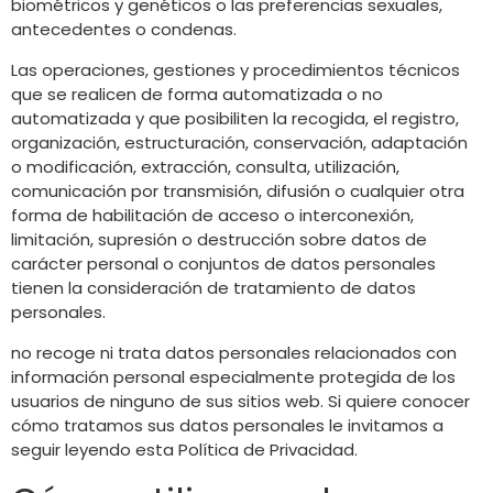
biométricos y genéticos o las preferencias sexuales,
antecedentes o condenas.
Las operaciones, gestiones y procedimientos técnicos
que se realicen de forma automatizada o no
automatizada y que posibiliten la recogida, el registro,
organización, estructuración, conservación, adaptación
o modificación, extracción, consulta, utilización,
comunicación por transmisión, difusión o cualquier otra
forma de habilitación de acceso o interconexión,
limitación, supresión o destrucción sobre datos de
carácter personal o conjuntos de datos personales
tienen la consideración de tratamiento de datos
personales.
no recoge ni trata datos personales relacionados con
información personal especialmente protegida de los
usuarios de ninguno de sus sitios web. Si quiere conocer
cómo tratamos sus datos personales le invitamos a
seguir leyendo esta Política de Privacidad.