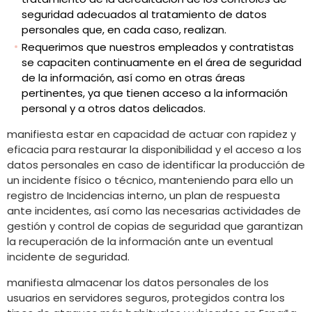
seguridad adecuados al tratamiento de datos
personales que, en cada caso, realizan.
Requerimos que nuestros empleados y contratistas
se capaciten continuamente en el área de seguridad
de la información, así como en otras áreas
pertinentes, ya que tienen acceso a la información
personal y a otros datos delicados.
manifiesta estar en capacidad de actuar con rapidez y
eficacia para restaurar la disponibilidad y el acceso a los
datos personales en caso de identificar la producción de
un incidente físico o técnico, manteniendo para ello un
registro de Incidencias interno, un plan de respuesta
ante incidentes, así como las necesarias actividades de
gestión y control de copias de seguridad que garantizan
la recuperación de la información ante un eventual
incidente de seguridad.
manifiesta almacenar los datos personales de los
usuarios en servidores seguros, protegidos contra los