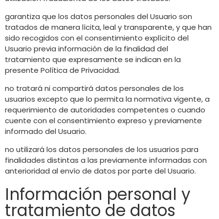
garantiza que los datos personales del Usuario son
tratados de manera lícita, leal y transparente, y que han
sido recogidos con el consentimiento explícito del
Usuario previa información de la finalidad del
tratamiento que expresamente se indican en la
presente Política de Privacidad.
no tratará ni compartirá datos personales de los
usuarios excepto que lo permita la normativa vigente, a
requerimiento de autoridades competentes o cuando
cuente con el consentimiento expreso y previamente
informado del Usuario.
no utilizará los datos personales de los usuarios para
finalidades distintas a las previamente informadas con
anterioridad al envío de datos por parte del Usuario.
Información personal y
tratamiento de datos