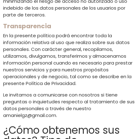
minimizando el riesgo de acceso no autorizado o uso
indebido de los datos personales de los usuarios por
parte de terceros.
Transparencia
En la presente política podrá encontrar toda la
información relativa al uso que realiza sobre sus datos
personales. Con carácter general, recopilamos,
utilizamos, divulgamos, transferimos y almacenamos
información personal cuando es necesario para prestar
nuestros servicios y para nuestros propósitos
operacionales y de negocio, tal como se describe en la
presente Política de Privacidad.
Le invitamos a comunicarse con nosotros si tiene
preguntas o inquietudes respecto al tratamiento de sus
datos personales a través de nuestro
amanielgz@gmail.com
.
¿Cómo obtenemos sus