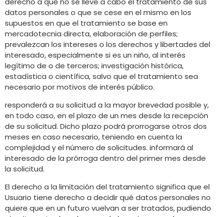
derecho a que no se lleve a cabo el tratamiento de sus
datos personales o que se cese en el mismo en los
supuestos en que el tratamiento se base en
mercadotecnia directa, elaboración de perfiles;
prevalezcan los intereses o los derechos y libertades del
interesado, especialmente si es un niño, al interés
legítimo de o de terceros; investigación histórica,
estadística o científica, salvo que el tratamiento sea
necesario por motivos de interés público.
responderá a su solicitud a la mayor brevedad posible y,
en todo caso, en el plazo de un mes desde la recepción
de su solicitud. Dicho plazo podrá prorrogarse otros dos
meses en caso necesario, teniendo en cuenta la
complejidad y el número de solicitudes. informará al
interesado de la prórroga dentro del primer mes desde
la solicitud.
El derecho a la limitación del tratamiento significa que el
Usuario tiene derecho a decidir qué datos personales no
quiere que en un futuro vuelvan a ser tratados, pudiendo