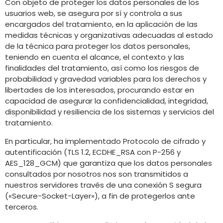
Con objeto de proteger los datos personales de los
usuarios web, se asegura por sí y controla a sus
encargados del tratamiento, en la aplicación de las
medidas técnicas y organizativas adecuadas al estado
de la técnica para proteger los datos personales,
teniendo en cuenta el alcance, el contexto y las
finalidades del tratamiento, así como los riesgos de
probabilidad y gravedad variables para los derechos y
libertades de los interesados, procurando estar en
capacidad de asegurar la confidencialidad, integridad,
disponibilidad y resiliencia de los sistemas y servicios del
tratamiento.
En particular, ha implementado Protocolo de cifrado y
autentificación (TLS 1.2, ECDHE_RSA con P-256 y
AES_128_GCM) que garantiza que los datos personales
consultados por nosotros nos son transmitidos a
nuestros servidores través de una conexión S segura
(«Secure-Socket-Layer»), a fin de protegerlos ante
terceros.