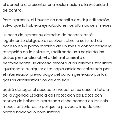
el derecho a presentar una reclamación a la Autoridad
de control.
Para ejercerlo, el Usuario no necesita emitir justificación,
salvo que lo hubiera ejercitado en los últimos seis meses.
En caso de ejercer su derecho de acceso, está
legalmente obligado a resolver sobre la solicitud de
acceso en el plazo máximo de un mes a contar desde la
recepción de la solicitud, facilitando una copia de los
datos personales objeto del tratamiento o
permitiéndote un acceso remoto a los mismos. facilitara
igualmente cualquier otra copia adicional solicitada por
el interesado, previo pago del canon generado por los
gastos administrativos de emisión.
podrá denegar el acceso e invocar en su caso la tutela
de la Agencia Española de Protección de Datos con
motivo de haberse ejercitado dicho acceso en los seis
meses anteriores, o porque lo prevea o impida una
norma nacional o comunitaria.