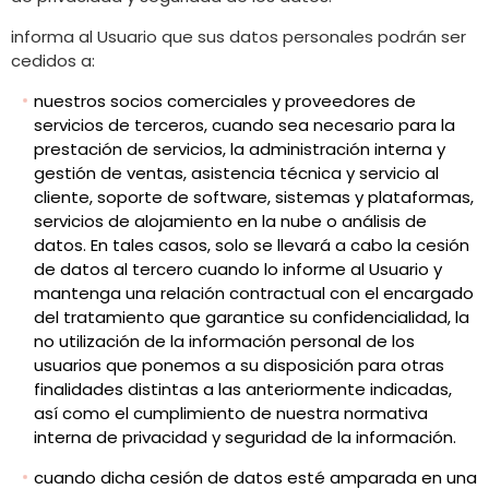
informa al Usuario que sus datos personales podrán ser
cedidos a:
nuestros socios comerciales y proveedores de
servicios de terceros, cuando sea necesario para la
prestación de servicios, la administración interna y
gestión de ventas, asistencia técnica y servicio al
cliente, soporte de software, sistemas y plataformas,
servicios de alojamiento en la nube o análisis de
datos. En tales casos, solo se llevará a cabo la cesión
de datos al tercero cuando lo informe al Usuario y
mantenga una relación contractual con el encargado
del tratamiento que garantice su confidencialidad, la
no utilización de la información personal de los
usuarios que ponemos a su disposición para otras
finalidades distintas a las anteriormente indicadas,
así como el cumplimiento de nuestra normativa
interna de privacidad y seguridad de la información.
cuando dicha cesión de datos esté amparada en una