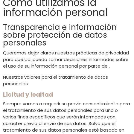
Cómo utilizamos la
información personal
Transparencia e información
sobre protección de datos
personales
Queremos dejar claras nuestras prácticas de privacidad
para que Ud. pueda tomar decisiones informadas sobre
el uso de su información personal por parte de .
Nuestros valores para el tratamiento de datos
personales:
Licitud y lealtad
Siempre vamos a requerir su previo consentimiento para
el tratamiento de sus datos personales para uno o
varios fines específicos que serán informados con
carácter previo al envío de sus datos. Salvo que el
tratamiento de sus datos personales esté basado en