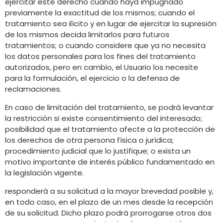
ejercitar este derecho cuando haya impugnado
previamente la exactitud de los mismos; cuando el
tratamiento sea ilícito y en lugar de ejercitar la supresión
de los mismos decida limitarlos para futuros
tratamientos; o cuando considere que ya no necesita
los datos personales para los fines del tratamiento
autorizados, pero en cambio, el Usuario los necesite
para la formulación, el ejercicio o la defensa de
reclamaciones.
En caso de limitación del tratamiento, se podrá levantar
la restricción si existe consentimiento del interesado;
posibilidad que el tratamiento afecte a la protección de
los derechos de otra persona física o jurídica;
procedimiento judicial que lo justifique; o exista un
motivo importante de interés público fundamentado en
la legislación vigente.
responderá a su solicitud a la mayor brevedad posible y,
en todo caso, en el plazo de un mes desde la recepción
de su solicitud. Dicho plazo podrá prorrogarse otros dos