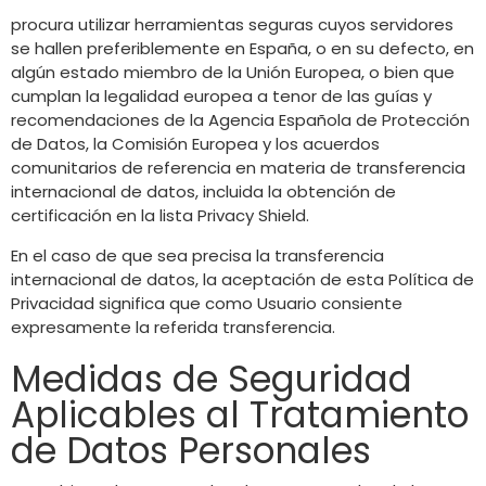
procura utilizar herramientas seguras cuyos servidores
se hallen preferiblemente en España, o en su defecto, en
algún estado miembro de la Unión Europea, o bien que
cumplan la legalidad europea a tenor de las guías y
recomendaciones de la Agencia Española de Protección
de Datos, la Comisión Europea y los acuerdos
comunitarios de referencia en materia de transferencia
internacional de datos, incluida la obtención de
certificación en la lista Privacy Shield.
En el caso de que sea precisa la transferencia
internacional de datos, la aceptación de esta Política de
Privacidad significa que como Usuario consiente
expresamente la referida transferencia.
Medidas de Seguridad
Aplicables al Tratamiento
de Datos Personales