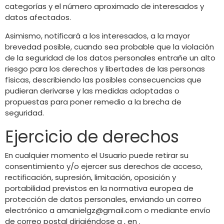
categorías y el número aproximado de interesados y
datos afectados.
Asimismo, notificará a los interesados, a la mayor
brevedad posible, cuando sea probable que la violación
de la seguridad de los datos personales entrañe un alto
riesgo para los derechos y libertades de las personas
físicas, describiendo las posibles consecuencias que
pudieran derivarse y las medidas adoptadas o
propuestas para poner remedio a la brecha de
seguridad.
Ejercicio de derechos
En cualquier momento el Usuario puede retirar su
consentimiento y/o ejercer sus derechos de acceso,
rectificación, supresión, limitación, oposición y
portabilidad previstos en la normativa europea de
protección de datos personales, enviando un correo
electrónico a
amanielgz@gmail.com
o mediante envío
de correo postal dirigiéndose a , en .