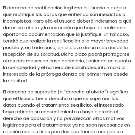
El derecho de rectificación legitima al Usuario a exigir a
que rectifique los datos que entienda son inexactos o
incompletos. Para ello el Usuario deberá indicarnos a qué
datos se refiere y la corrección que haya de realizarse
aportando documentación que lo justifique. En tal caso,
tendrá que realizar la rectificación a la mayor brevedad
posible y, en todo caso, en el plazo de un mes desde la
recepción de su solicitud. Dicho plazo podrá prorrogarse
otros dos meses en caso necesario, teniendo en cuenta
la complejidad y el número de solicitudes. informará al
interesado de la prórroga dentro del primer mes desde
la solicitud.
El derecho de supresión (o “derecho al olvido”) significa
que el Usuario tiene derecho a que se supriman los
datos cuando el tratamiento sea ilícito, el interesado
haya retirado su consentimiento o haya ejercido el
derecho de oposición y no prevalezcan otros motivos
legítimos para el tratamiento; ya no sean necesarios en
relación con los fines para los que fueron recogidos o