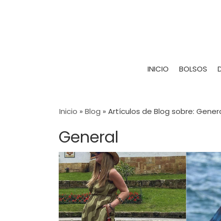
INICIO
BOLSOS
Inicio
»
Blog
»
Artículos de Blog sobre: Gener
General