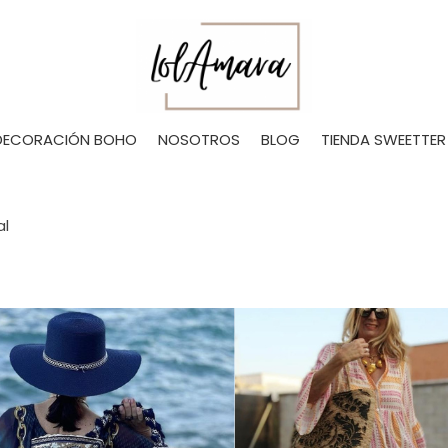
DECORACIÓN BOHO
NOSOTROS
BLOG
TIENDA SWEETTER
al