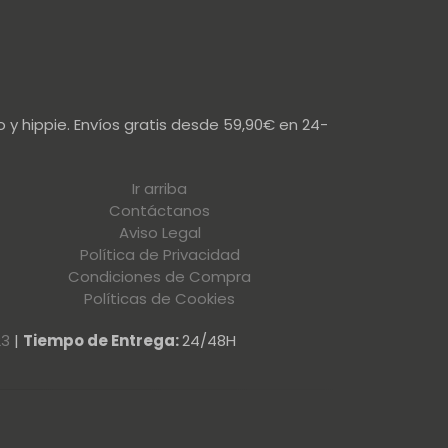
 y hippie. Envíos gratis desde 59,90€ en 24-
Ir arriba
Contáctanos
Aviso Legal
Política de Privacidad
Condiciones de Compra
Políticas de Cookies
23
|
Tiempo de Entrega:
24/48H