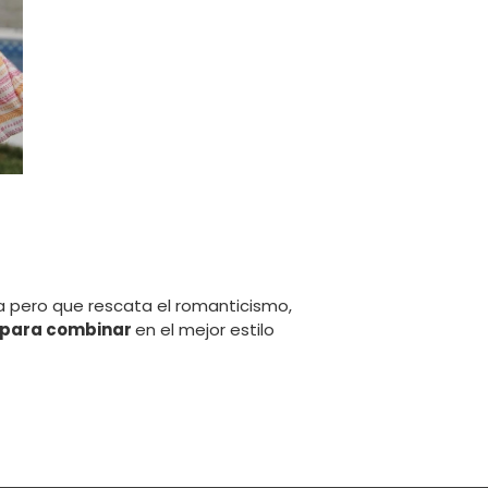
 pero que rescata el romanticismo,
 para combinar
en el mejor estilo