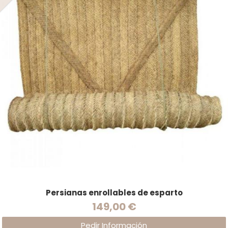
Persianas enrollables de esparto
149,00 €
Pedir Información