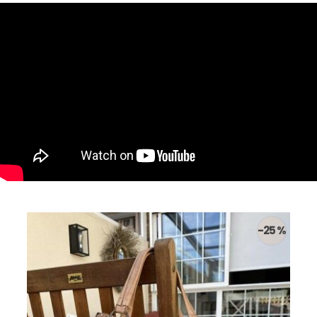
-25 %