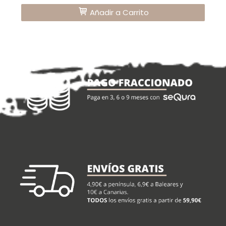
Añadir a Carrito