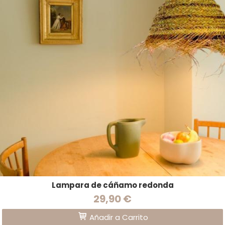
Lampara de cáñamo redonda
29,90 €
Añadir a Carrito