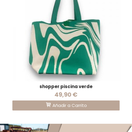
shopper piscina verde
49,90 €
Añadir a Carrito