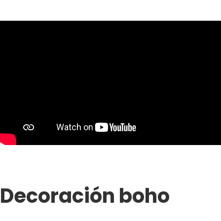
Decoración boho