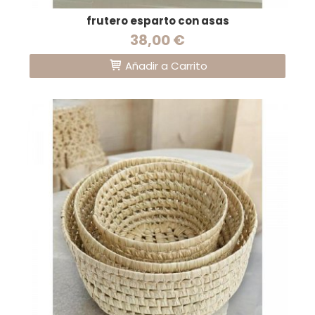
frutero esparto con asas
38,00 €
Añadir a Carrito