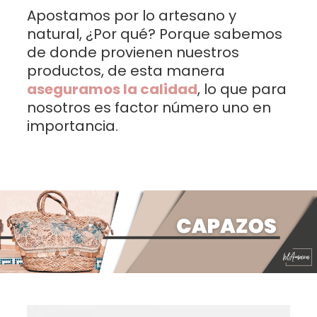
Apostamos por lo artesano y
natural, ¿Por qué? Porque sabemos
de donde provienen nuestros
productos, de esta manera
aseguramos la calidad
, lo que para
nosotros es factor número uno en
importancia.