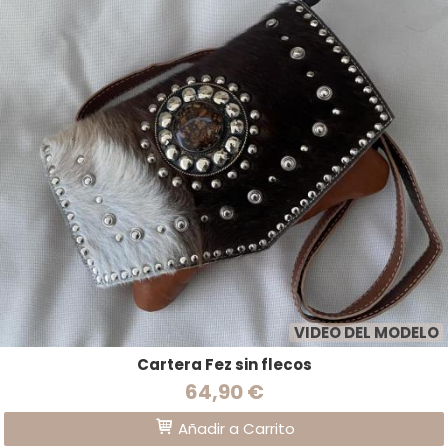
VIDEO DEL MODELO
Cartera Fez sin flecos
64,90 €
Añadir a Carrito