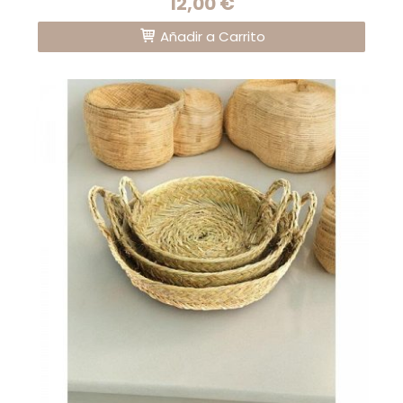
12,00 €
Añadir a Carrito