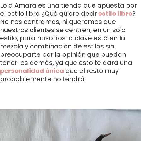
Lola Amara es una tienda que apuesta por
el estilo libre ¿Qué quiere decir
estilo libre
?
No nos centramos, ni queremos que
nuestros clientes se centren, en un solo
estilo, para nosotros la clave está en la
mezcla y combinación de estilos sin
preocuparte por la opinión que puedan
tener los demás, ya que esto te dará una
personalidad única
que el resto muy
probablemente no tendrá.