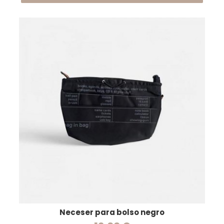
Neceser para bolso negro