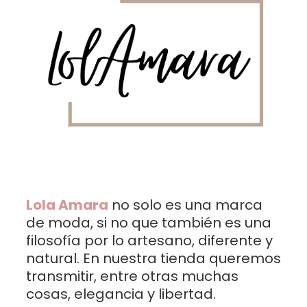
Lola Amara
no solo es una marca
de moda, si no que también es una
filosofía por lo artesano, diferente y
natural. En nuestra tienda queremos
transmitir, entre otras muchas
cosas, elegancia y libertad.