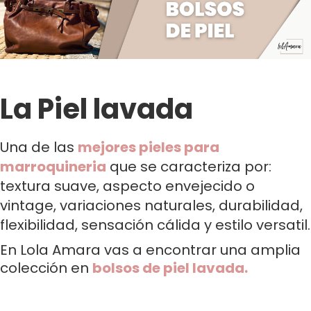
La Piel lavada
Una de las
mejores pieles para
marroquineria
que se caracteriza por:
textura suave, aspecto envejecido o
vintage, variaciones naturales, durabilidad,
flexibilidad, sensación cálida y estilo versatil.
En Lola Amara vas a encontrar una amplia
colección en
bolsos de piel lavada.