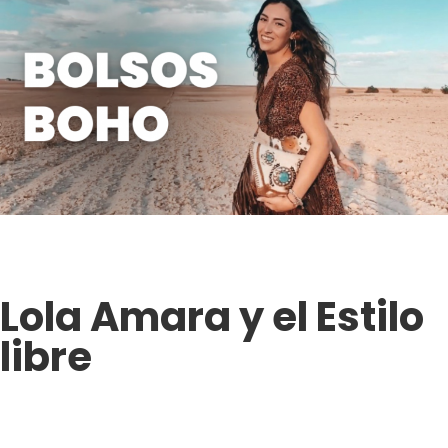
Lola Amara y el Estilo
libre