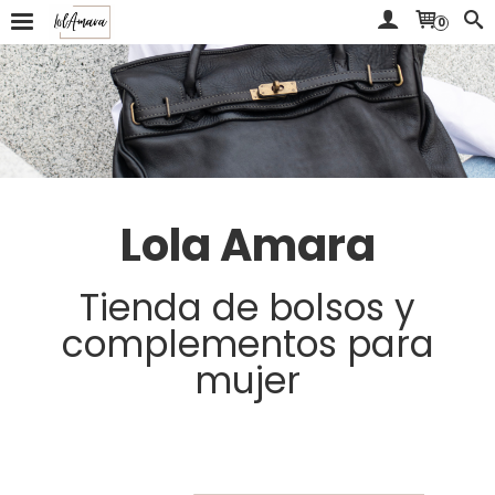
0
Lola Amara
Tienda de bolsos y
complementos para
mujer