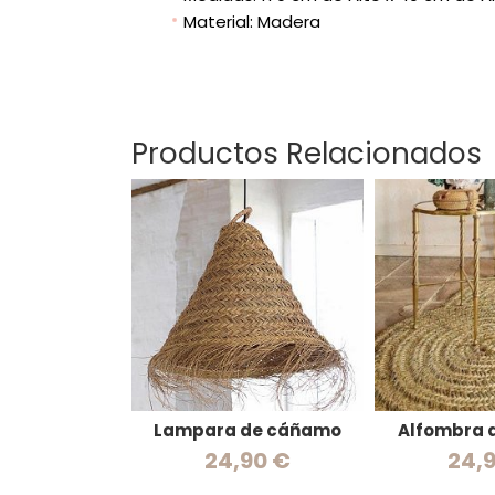
Material: Madera
Productos Relacionados
Lampara de cáñamo
Alfombra 
24,90 €
24,