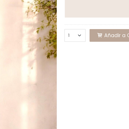
Añadir a C