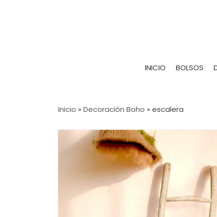
INICIO
BOLSOS
Inicio
»
Decoración Boho
»
escalera