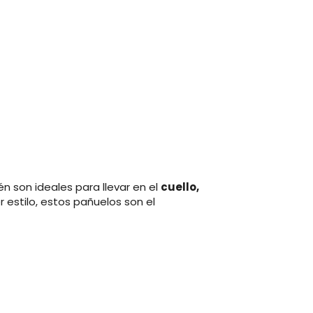
én son ideales para llevar en el
cuello,
 estilo, estos pañuelos son el