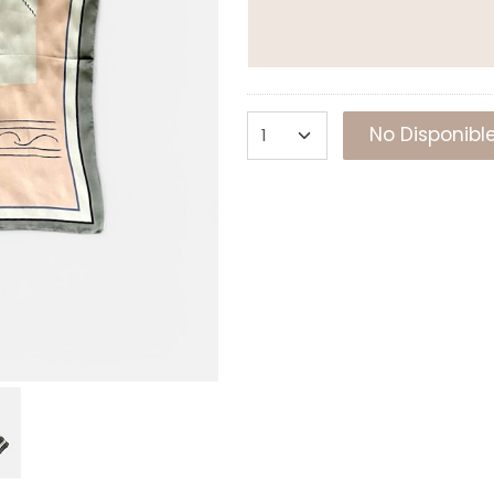
No Disponibl