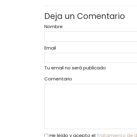
Deja un Comentario
Nombre
Email
Tu email no será publicado
Comentario
He leído y acepto el
Tratamiento de 