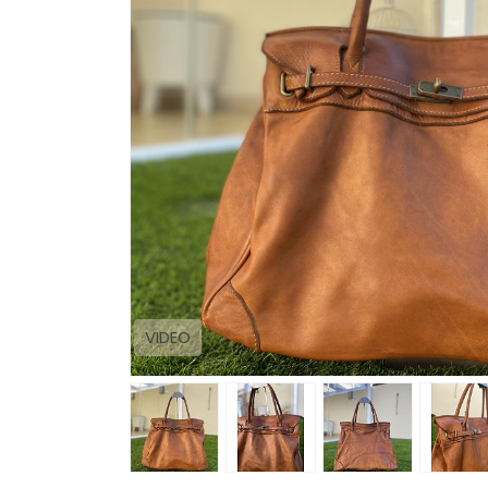
VIDEO