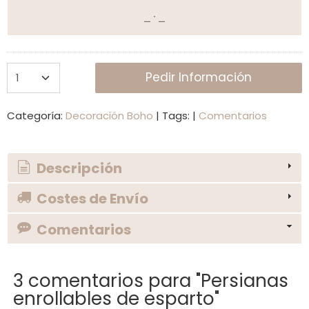
Pedir Información
Categoría:
Decoración Boho
|
Tags:
|
Comentarios
Descripción
Costes de Envío
Comentarios
3 comentarios para "Persianas
enrollables de esparto"