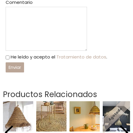
Comentario
He leído y acepto el
Tratamiento de datos
.
Productos Relacionados
Agotado