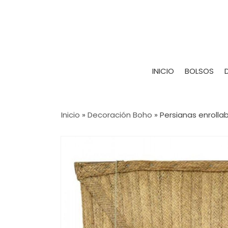
INICIO
BOLSOS
Inicio
»
Decoración Boho
»
Persianas enrolla