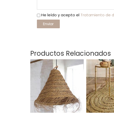
He leído y acepto el
Tratamiento de 
Productos Relacionados