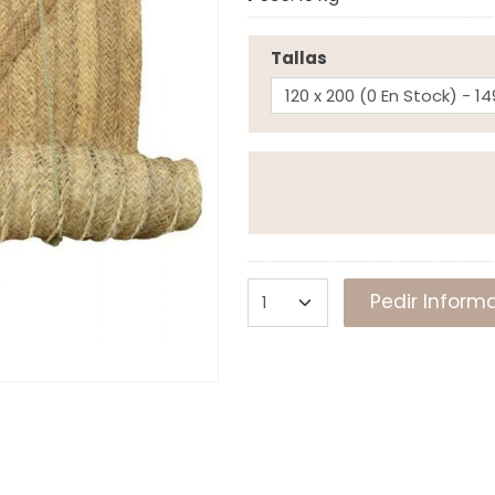
Tallas
Pedir Inform