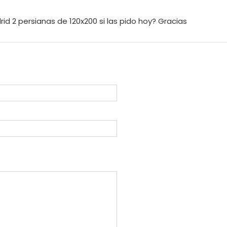
d 2 persianas de 120x200 si las pido hoy? Gracias